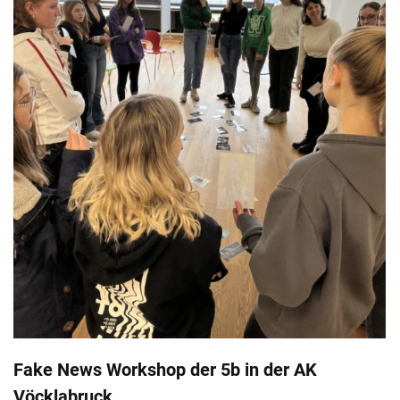
Fake News Workshop der 5b in der AK
Vöcklabruck