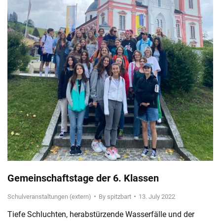
Gemeinschaftstage der 6. Klassen
Schulveranstaltungen (extern)
By
spitzbart
13. July 2022
Tiefe Schluchten, herabstürzende Wasserfälle und der