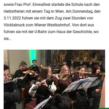
sowie Frau Prof. Einwallner startete die Schule nach den
Herbstferien mit einem Tag in Wien. Am Donnerstag, den
3.11.2022 fuhren sie mit dem Zug zwei Stunden von
Vöcklabruck zum Wiener Westbahnhof. Von dort aus
fuhren sie mit der U-Bahn zum Haus der Geschichte, wo
sie…