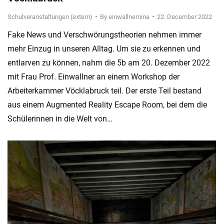
Schulveranstaltungen (extern)
By
einwallnernina
22. December 2022
Fake News und Verschwörungstheorien nehmen immer
mehr Einzug in unseren Alltag. Um sie zu erkennen und
entlarven zu können, nahm die 5b am 20. Dezember 2022
mit Frau Prof. Einwallner an einem Workshop der
Arbeiterkammer Vöcklabruck teil. Der erste Teil bestand
aus einem Augmented Reality Escape Room, bei dem die
Schülerinnen in die Welt von…