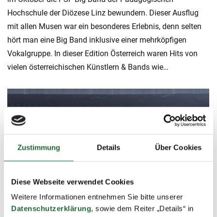
Hochschule der Diözese Linz bewundern. Dieser Ausflug
mit allen Musen war ein besonderes Erlebnis, denn selten
hört man eine Big Band inklusive einer mehrköpfigen
Vokalgruppe. In dieser Edition Österreich waren Hits von
vielen österreichischen Künstlern & Bands wie…
Zustimmung
Details
Über Cookies
Diese Webseite verwendet Cookies
Weitere Informationen entnehmen Sie bitte unserer
Datenschutzerklärung
, sowie dem Reiter „Details“ in