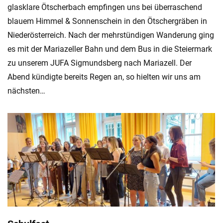
glasklare Ötscherbach empfingen uns bei überraschend
blauem Himmel & Sonnenschein in den Ötschergräben in
Niederösterreich. Nach der mehrstündigen Wanderung ging
es mit der Mariazeller Bahn und dem Bus in die Steiermark
zu unserem JUFA Sigmundsberg nach Mariazell. Der
Abend kündigte bereits Regen an, so hielten wir uns am
nächsten…