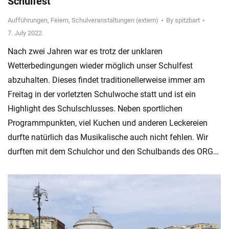
Schulfest
Aufführungen
,
Feiern
,
Schulveranstaltungen (extern)
By
spitzbart
7. July 2022
Nach zwei Jahren war es trotz der unklaren
Wetterbedingungen wieder möglich unser Schulfest
abzuhalten. Dieses findet traditionellerweise immer am
Freitag in der vorletzten Schulwoche statt und ist ein
Highlight des Schulschlusses. Neben sportlichen
Programmpunkten, viel Kuchen und anderen Leckereien
durfte natürlich das Musikalische auch nicht fehlen. Wir
durften mit dem Schulchor und den Schulbands des ORG…