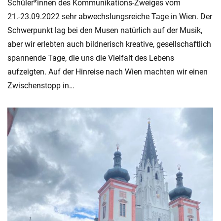
Schüler*innen des Kommunikations-Zweiges vom
21.-23.09.2022 sehr abwechslungsreiche Tage in Wien. Der
Schwerpunkt lag bei den Musen natürlich auf der Musik,
aber wir erlebten auch bildnerisch kreative, gesellschaftlich
spannende Tage, die uns die Vielfalt des Lebens
aufzeigten. Auf der Hinreise nach Wien machten wir einen
Zwischenstopp in…