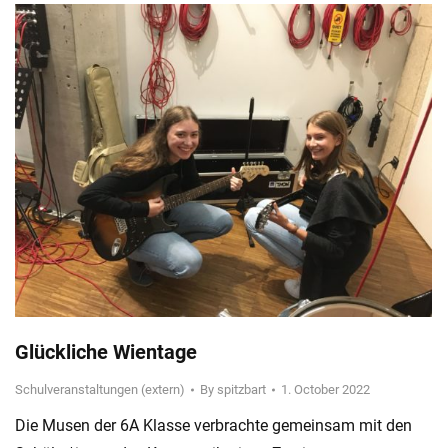
Glückliche Wientage
Schulveranstaltungen (extern)
By
spitzbart
1. October 2022
Die Musen der 6A Klasse verbrachte gemeinsam mit den