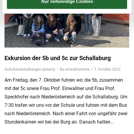
Nur notwendige Cookies
Exkursion der 5b und 5c zur Schallaburg
Schulveranstaltungen (extern)
By
einwallnernina
7. October 2022
Am Freitag, den 7. Oktober fuhren wir, die 5b, zusammen
mit der 5c sowie Frau Prof. Einwallner und Frau Prof.
Speckhofer nach Niederösterreich auf die Schallaburg. Um
7:30 trafen wir uns vor der Schule und fuhren mit dem Bus
nach Niederösterreich. Nach einer Fahrt von ungefähr zwei
Stundenkamen wir bei der Burg an. Danach hatten…