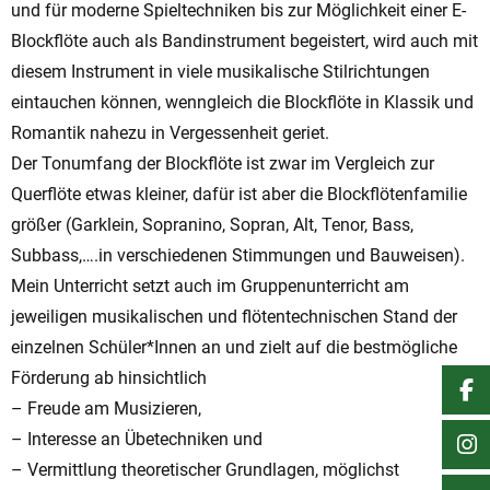
und für moderne Spieltechniken bis zur Möglichkeit einer E-
Blockflöte auch als Bandinstrument begeistert, wird auch mit
diesem Instrument in viele musikalische Stilrichtungen
eintauchen können, wenngleich die Blockflöte in Klassik und
Romantik nahezu in Vergessenheit geriet.
Der Tonumfang der Blockflöte ist zwar im Vergleich zur
Querflöte etwas kleiner, dafür ist aber die Blockflötenfamilie
größer (Garklein, Sopranino, Sopran, Alt, Tenor, Bass,
Subbass,….in verschiedenen Stimmungen und Bauweisen).
Mein Unterricht setzt auch im Gruppenunterricht am
jeweiligen musikalischen und flötentechnischen Stand der
einzelnen Schüler*Innen an und zielt auf die bestmögliche
Förderung ab hinsichtlich
– Freude am Musizieren,
– Interesse an Übetechniken und
– Vermittlung theoretischer Grundlagen, möglichst