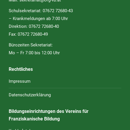
Schulsekretariat: 07672 72680-43
– Krankmeldungen ab 7:00 Uhr
Direktion: 07672 72680-40
Fax: 07672 72680-49
Bürozeiten Sekretariat:
Mo – Fr 7:00 bis 12:00 Uhr
Rechtliches
Impressum
Datenschutzerklärung
Bildungseinrichtungen des Vereins für
Franziskanische Bildung