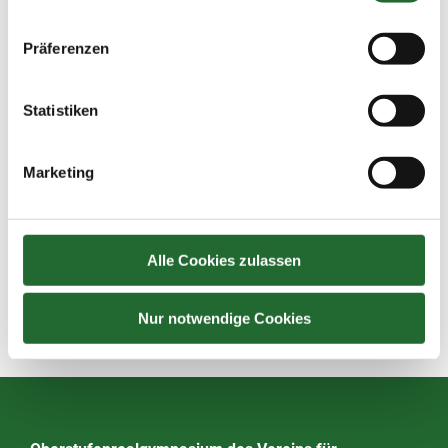
Präferenzen
Statistiken
Marketing
Alle Cookies zulassen
Nur notwendige Cookies
Zurück zur Übersicht