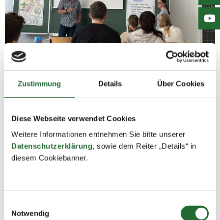
Zustimmung
Details
Über Cookies
Diese Webseite verwendet Cookies
Weitere Informationen entnehmen Sie bitte unserer
Datenschutzerklärung
, sowie dem Reiter „Details“ in
diesem Cookiebanner.
Einwilligungsauswahl
Notwendig