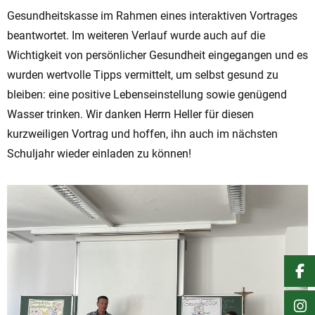
Gesundheitskasse im Rahmen eines interaktiven Vortrages
beantwortet. Im weiteren Verlauf wurde auch auf die
Wichtigkeit von persönlicher Gesundheit eingegangen und es
wurden wertvolle Tipps vermittelt, um selbst gesund zu
bleiben: eine positive Lebenseinstellung sowie genügend
Wasser trinken. Wir danken Herrn Heller für diesen
kurzweiligen Vortrag und hoffen, ihn auch im nächsten
Schuljahr wieder einladen zu können!