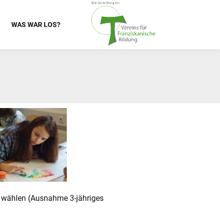
WAS WAR LOS?
 wählen (Ausnahme 3-jähriges