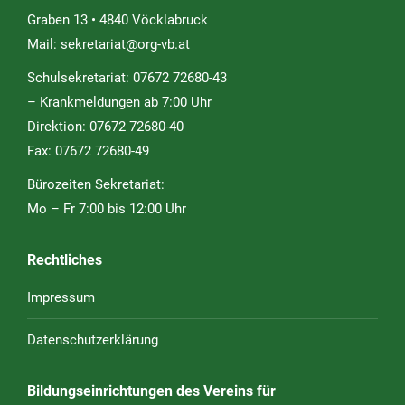
Graben 13 • 4840 Vöcklabruck
Mail:
sekretariat@org-vb.at
Schulsekretariat: 07672 72680-43
– Krankmeldungen ab 7:00 Uhr
Direktion: 07672 72680-40
Fax: 07672 72680-49
Bürozeiten Sekretariat:
Mo – Fr 7:00 bis 12:00 Uhr
Rechtliches
Impressum
Datenschutzerklärung
Bildungseinrichtungen des Vereins für