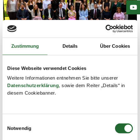
Zustimmung
Details
Über Cookies
Diese Webseite verwendet Cookies
Weitere Informationen entnehmen Sie bitte unserer
Datenschutzerklärung
, sowie dem Reiter „Details“ in
8D
diesem Cookiebanner.
Einwilligungsauswahl
Notwendig