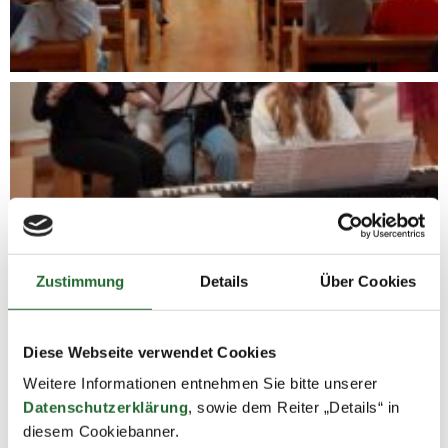
Zustimmung
Details
Über Cookies
Diese Webseite verwendet Cookies
Weitere Informationen entnehmen Sie bitte unserer
Datenschutzerklärung
, sowie dem Reiter „Details“ in
diesem Cookiebanner.