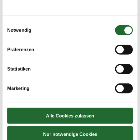
Einwilligungsauswahl
Notwendig
Präferenzen
Statistiken
Marketing
Alle Cookies zulassen
Nur notwendige Cookies