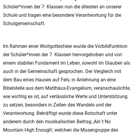
Schüler*innen der 7. Klassen nun die ältesten an unserer
Schule und tragen eine besondere Verantwortung für die
Schulgemeinschaft.
Im Rahmen einer Wortgottesfeier wurde die Vorbildfunktion
der Schüler*innen der 7. Klassen hervorgehoben und von
einem stabilen Fundament im Leben, sowohl im Glauben als
auch in der Gemeinschaft gesprochen. Der Vergleich mit
dem Bau eines Hauses auf Fels, in Anlehnung an eine
Bibelstelle aus dem Matthäus-Evangelium, veranschaulichte,
wie wichtig es ist, auf verlässliche Werte und Unterstützung
zu setzen, besonders in Zeiten des Wandels und der
Verantwortung. Bekräftigt wurde diese Botschaft unter
anderem durch den musikalischen Beitrag ‚Ain´t No
Mountain High Enough‘, welchen die Musengruppe des