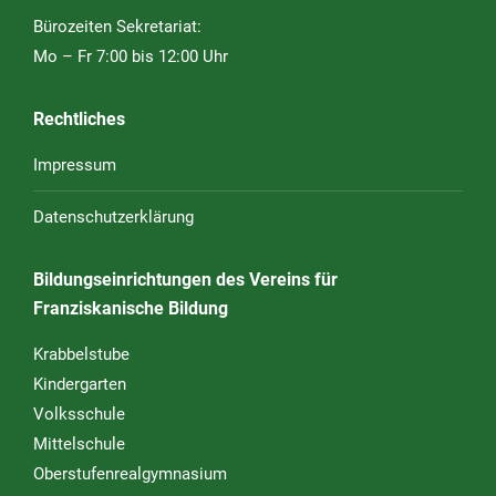
Bürozeiten Sekretariat:
Mo – Fr 7:00 bis 12:00 Uhr
Rechtliches
Impressum
Datenschutzerklärung
Bildungseinrichtungen des Vereins für
Franziskanische Bildung
Krabbelstube
Kindergarten
Volksschule
Mittelschule
Oberstufenrealgymnasium