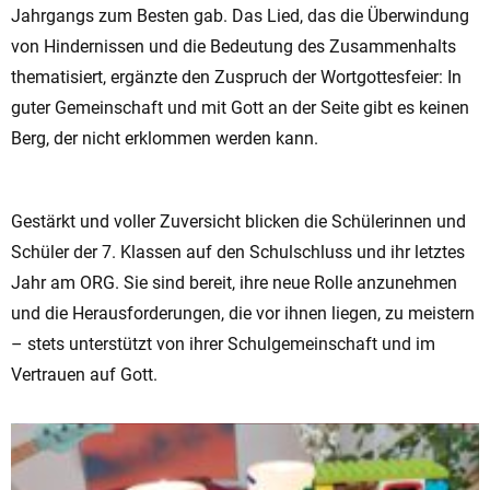
Jahrgangs zum Besten gab. Das Lied, das die Überwindung
von Hindernissen und die Bedeutung des Zusammenhalts
thematisiert, ergänzte den Zuspruch der Wortgottesfeier: In
guter Gemeinschaft und mit Gott an der Seite gibt es keinen
Berg, der nicht erklommen werden kann.
Gestärkt und voller Zuversicht blicken die Schülerinnen und
Schüler der 7. Klassen auf den Schulschluss und ihr letztes
Jahr am ORG. Sie sind bereit, ihre neue Rolle anzunehmen
und die Herausforderungen, die vor ihnen liegen, zu meistern
– stets unterstützt von ihrer Schulgemeinschaft und im
Vertrauen auf Gott.