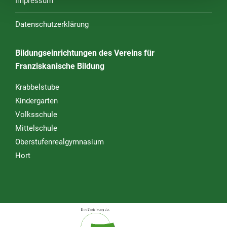
Impressum
Datenschutzerklärung
Bildungseinrichtungen des Vereins für
Franziskanische Bildung
Krabbelstube
Kindergarten
Volksschule
Mittelschule
Oberstufenrealgymnasium
Hort