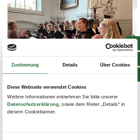
Zustimmung
Details
Über Cookies
Diese Webseite verwendet Cookies
Weitere Informationen entnehmen Sie bitte unserer
Datenschutzerklärung
, sowie dem Reiter „Details“ in
diesem Cookiebanner.