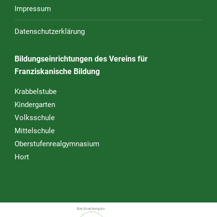
Impressum
Datenschutzerklärung
Bildungseinrichtungen des Vereins für
Franziskanische Bildung
Krabbelstube
Kindergarten
Volksschule
Mittelschule
Oberstufenrealgymnasium
Hort