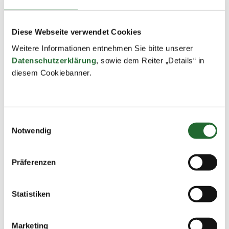
Diese Webseite verwendet Cookies
Weitere Informationen entnehmen Sie bitte unserer
Datenschutzerklärung
, sowie dem Reiter „Details“ in
diesem Cookiebanner.
Einwilligungsauswahl
Notwendig
Präferenzen
Statistiken
Zurück zur Übersicht
Marketing