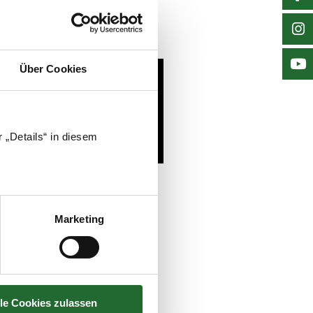
Über Cookies
 „Details“ in diesem
Marketing
lle Cookies zulassen