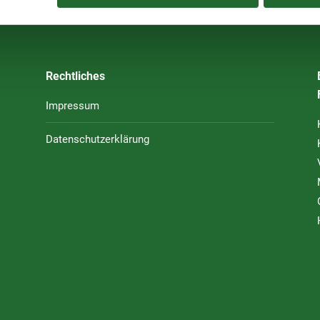
Rechtliches
Impressum
Datenschutzerklärung