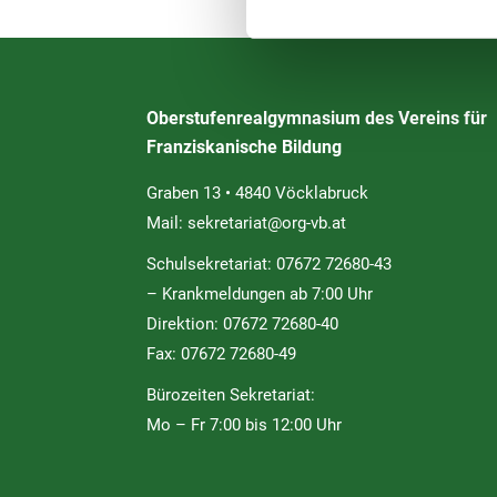
Oberstufenrealgymnasium des Vereins für
Franziskanische Bildung
Graben 13 • 4840 Vöcklabruck
Mail:
sekretariat@org-vb.at
Schulsekretariat: 07672 72680-43
– Krankmeldungen ab 7:00 Uhr
Direktion: 07672 72680-40
Fax: 07672 72680-49
Bürozeiten Sekretariat:
Mo – Fr 7:00 bis 12:00 Uhr