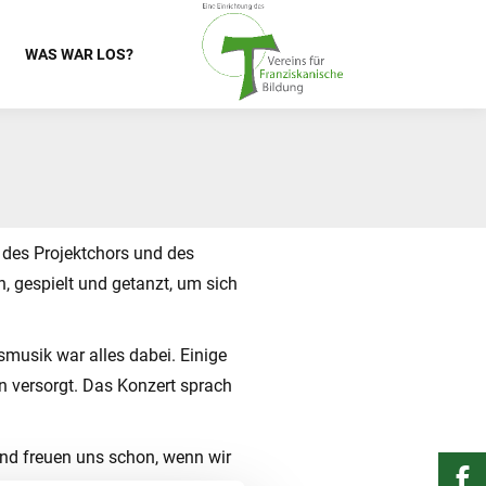
WAS WAR LOS?
 des Projektchors und des
 gespielt und getanzt, um sich
smusik war alles dabei. Einige
 versorgt. Das Konzert sprach
nd freuen uns schon, wenn wir