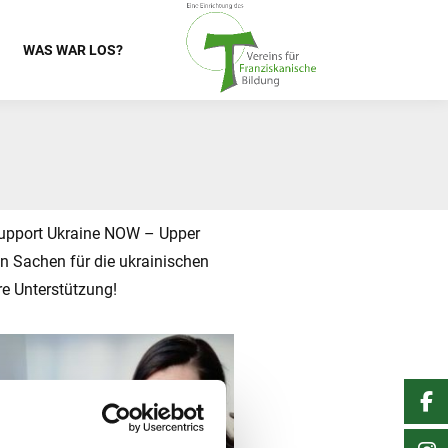
WAS WAR LOS?
Support Ukraine NOW – Upper
en Sachen für die ukrainischen
e Unterstützung!