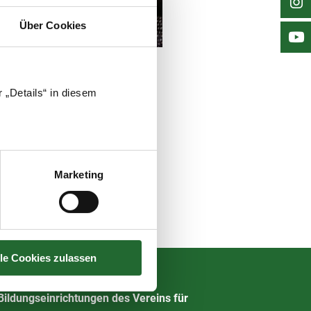
Über Cookies
 „Details“ in diesem
Marketing
lle Cookies zulassen
Bildungseinrichtungen des Vereins für