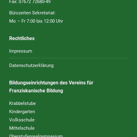
Fax: 07672 72680-49
Bürozeiten Sekretariat:
Mo – Fr 7:00 bis 12:00 Uhr
Rechtliches
Impressum
Datenschutzerklärung
Bildungseinrichtungen des Vereins für
Franziskanische Bildung
Krabbelstube
Kindergarten
Volksschule
Mittelschule
Oberstufenrealgymnasium