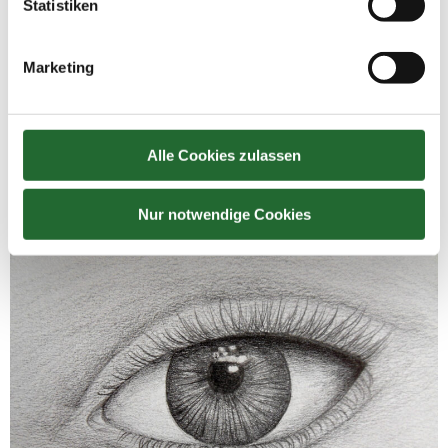
Statistiken
Marketing
Alle Cookies zulassen
Nur notwendige Cookies