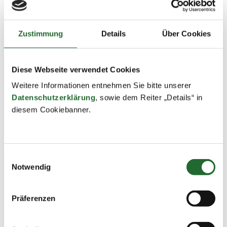
Zustimmung
Details
Über Cookies
Diese Webseite verwendet Cookies
Weitere Informationen entnehmen Sie bitte unserer
Datenschutzerklärung
, sowie dem Reiter „Details“ in
diesem Cookiebanner.
Einwilligungsauswahl
Notwendig
Präferenzen